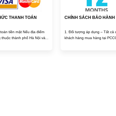
HỨC THANH TOÁN
CHÍNH SÁCH BẢO HÀNH
toán tiền mặt Nếu địa điểm
1. Đối tượng áp dụng – Tất cả 
 thuộc thành phố Hà Nội và...
khách hàng mua hàng tại PCCC