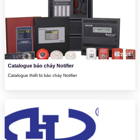
23
01/2025
Catalogue báo cháy Notifier
Catalogue thiết bị báo cháy Notifier