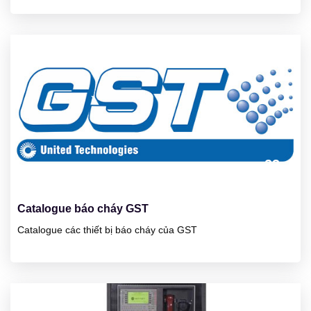
23
01/2025
Catalogue báo cháy GST
Catalogue các thiết bị báo cháy của GST