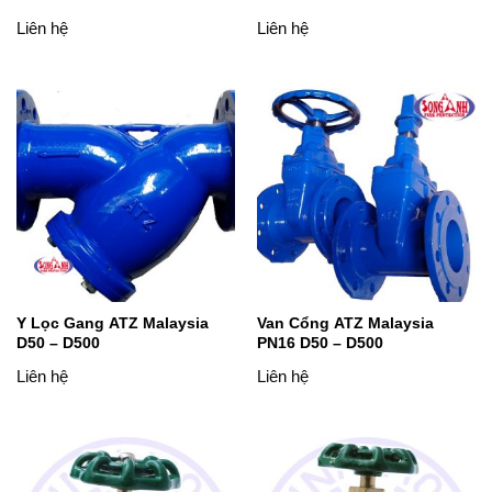
Liên hệ
Liên hệ
Y Lọc Gang ATZ Malaysia
Van Cổng ATZ Malaysia
D50 – D500
PN16 D50 – D500
Liên hệ
Liên hệ