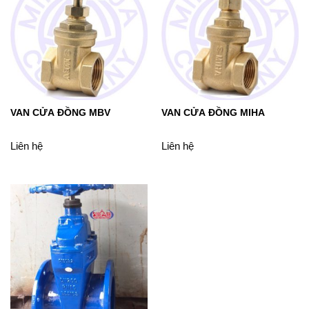
VAN CỬA ĐỒNG MBV
VAN CỬA ĐỒNG MIHA
Liên hệ
Liên hệ