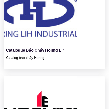
23
01/2025
Catalogue Báo Cháy Horing Lih
Catalog báo cháy Horing