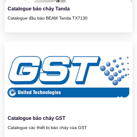
Catalogue báo cháy Tanda
Catalogue đầu báo BEAM Tanda TX7130
23
01/2025
Catalogue báo cháy GST
Catalogue các thiết bị báo cháy của GST