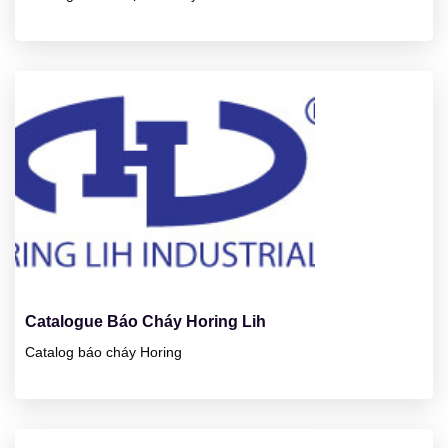
23
01/2025
Catalogue Báo Cháy Horing Lih
Catalog báo cháy Horing