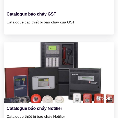
01/2025
Catalogue báo cháy GST
Catalogue các thiết bị báo cháy của GST
23
01/2025
Catalogue báo cháy Notifier
Catalogue thiết bị báo cháy Notifier