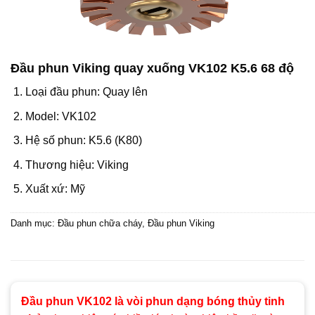
Đầu phun Viking quay xuống VK102 K5.6 68 độ
Loại đầu phun: Quay lên
Model: VK102
Hệ số phun: K5.6 (K80)
Thương hiệu: Viking
Xuất xứ: Mỹ
Danh mục:
Đầu phun chữa cháy
,
Đầu phun Viking
Đầu phun VK102 là vòi phun dạng bóng thủy tinh