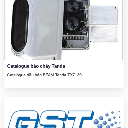
23
01/2025
Catalogue báo cháy Tanda
Catalogue đầu báo BEAM Tanda TX7130