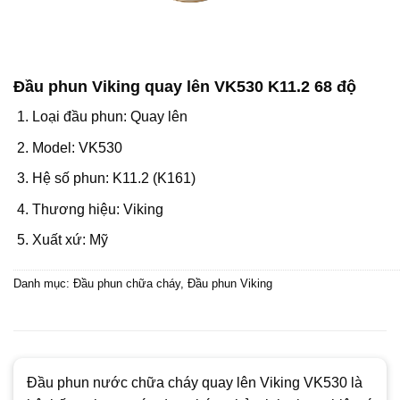
Đầu phun Viking quay lên VK530 K11.2 68 độ
Loại đầu phun: Quay lên
Model: VK530
Hệ số phun: K11.2 (K161)
Thương hiệu: Viking
Xuất xứ: Mỹ
Danh mục:
Đầu phun chữa cháy
,
Đầu phun Viking
Đầu phun nước chữa cháy quay lên Viking VK530 là