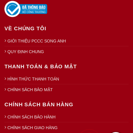
VỀ CHÚNG TÔI
GIỚI THIỆU PCCC SONG ANH
QUY ĐỊNH CHUNG
THANH TOÁN & BẢO MẬT
HÌNH THỨC THANH TOÁN
CHÍNH SÁCH BẢO MẬT
CHÍNH SÁCH BÁN HÀNG
CHÍNH SÁCH BẢO HÀNH
CHÍNH SÁCH GIAO HÀNG