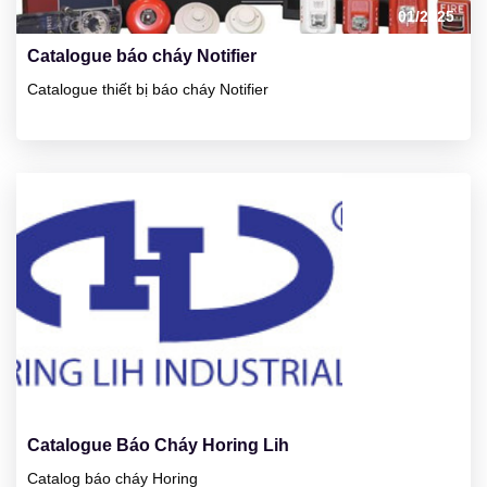
01/2025
Catalogue báo cháy Notifier
Catalogue thiết bị báo cháy Notifier
23
01/2025
Catalogue Báo Cháy Horing Lih
Catalog báo cháy Horing