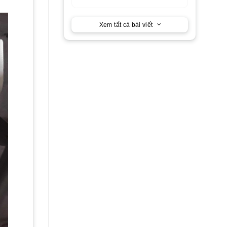
Xem tất cả bài viết