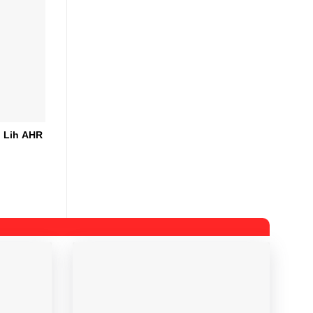
g Lih AHR