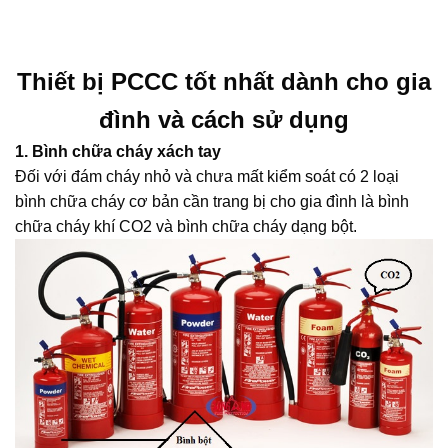
Thiết bị PCCC tốt nhất dành cho gia
đình và cách sử dụng
1.
Bình chữa cháy xách tay
Đối với đám cháy nhỏ và chưa mất kiểm soát có 2 loại
bình chữa cháy cơ bản cần trang bị cho gia đình là
bình
chữa cháy khí CO2
và bình chữa cháy dạng bột.