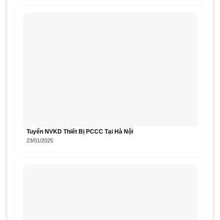
Tuyển NVKD Thiết Bị PCCC Tại Hà Nội
23/01/2025