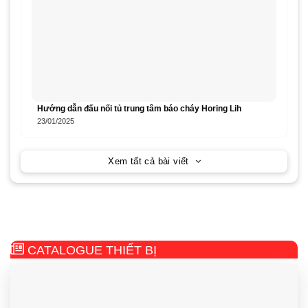
Hướng dẫn đấu nối tủ trung tâm báo cháy Horing Lih
23/01/2025
Xem tất cả bài viết
CATALOGUE THIẾT BỊ