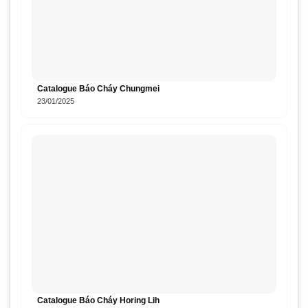
Catalogue Báo Cháy Chungmei
23/01/2025
Catalogue Báo Cháy Horing Lih