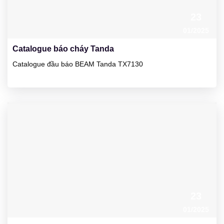
23
01/2025
Catalogue báo cháy Tanda
Catalogue đầu báo BEAM Tanda TX7130
23
01/2025