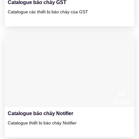
Catalogue báo cháy GST
Catalogue các thiết bị báo cháy của GST
23
01/2025
Catalogue báo cháy Notifier
Catalogue thiết bị báo cháy Notifier