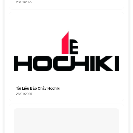
23/01/2025
Tài Liệu Báo Cháy Hochiki
23/01/2025