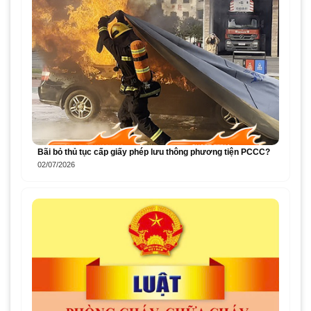
Bãi bỏ thủ tục cấp giấy phép lưu thông phương tiện PCCC?
02/07/2026