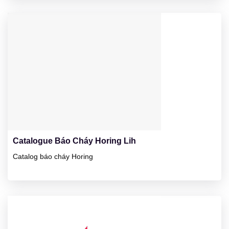
23
01/2025
Catalogue Báo Cháy Horing Lih
Catalog báo cháy Horing